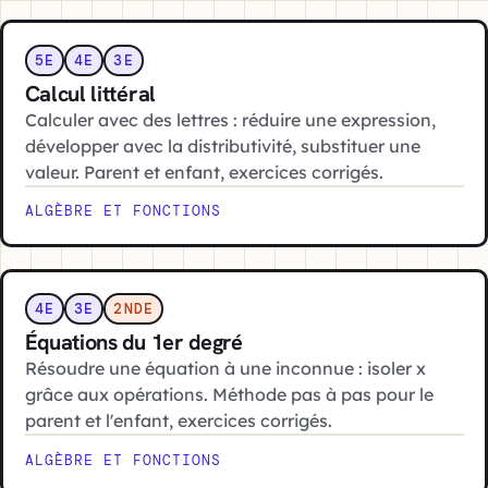
5E
4E
3E
Calcul littéral
Calculer avec des lettres : réduire une expression,
développer avec la distributivité, substituer une
valeur. Parent et enfant, exercices corrigés.
ALGÈBRE ET FONCTIONS
4E
3E
2NDE
Équations du 1er degré
Résoudre une équation à une inconnue : isoler x
grâce aux opérations. Méthode pas à pas pour le
parent et l'enfant, exercices corrigés.
ALGÈBRE ET FONCTIONS