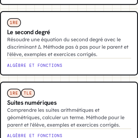
1RE
Le second degré
Résoudre une équation du second degré avec le
discriminant Δ. Méthode pas à pas pour le parent et
l'élève, exemples et exercices corrigés.
ALGÈBRE ET FONCTIONS
1RE
TLE
Suites numériques
Comprendre les suites arithmétiques et
géométriques, calculer un terme. Méthode pour le
parent et l'élève, exemples et exercices corrigés.
ALGÈBRE ET FONCTIONS