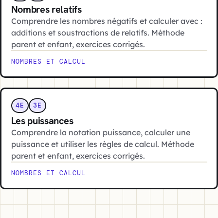
Nombres relatifs
Comprendre les nombres négatifs et calculer avec :
additions et soustractions de relatifs. Méthode
parent et enfant, exercices corrigés.
NOMBRES ET CALCUL
4E
3E
Les puissances
Comprendre la notation puissance, calculer une
puissance et utiliser les règles de calcul. Méthode
parent et enfant, exercices corrigés.
NOMBRES ET CALCUL