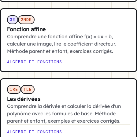
3E
2NDE
Fonction affine
Comprendre une fonction affine f(x) = ax + b,
calculer une image, lire le coefficient directeur.
Méthode parent et enfant, exercices corrigés.
ALGÈBRE ET FONCTIONS
1RE
TLE
Les dérivées
Comprendre la dérivée et calculer la dérivée d'un
polynôme avec les formules de base. Méthode
parent et enfant, exemples et exercices corrigés.
ALGÈBRE ET FONCTIONS