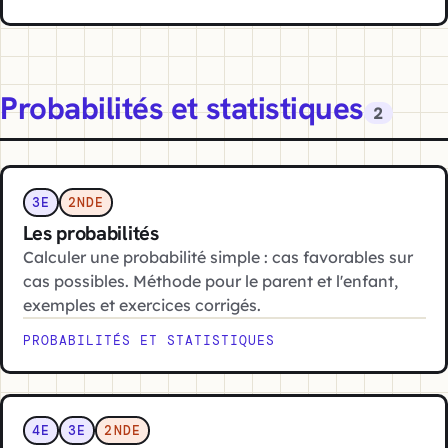
Probabilités et statistiques
2
3E
2NDE
Les probabilités
Calculer une probabilité simple : cas favorables sur
cas possibles. Méthode pour le parent et l'enfant,
exemples et exercices corrigés.
PROBABILITÉS ET STATISTIQUES
4E
3E
2NDE