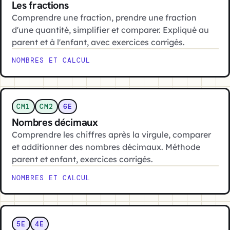
Les fractions
Comprendre une fraction, prendre une fraction
d'une quantité, simplifier et comparer. Expliqué au
parent et à l'enfant, avec exercices corrigés.
NOMBRES ET CALCUL
CM1
CM2
6E
Nombres décimaux
Comprendre les chiffres après la virgule, comparer
et additionner des nombres décimaux. Méthode
parent et enfant, exercices corrigés.
NOMBRES ET CALCUL
5E
4E