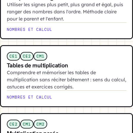
Utiliser les signes plus petit, plus grand et égal, puis
ranger des nombres dans l'ordre. Méthode claire
pour le parent et l'enfant.
NOMBRES ET CALCUL
CE1
CE2
CM1
Tables de multiplication
Comprendre et mémoriser les tables de
multiplication sans réciter bêtement : sens du calcul,
astuces et exercices corrigés.
NOMBRES ET CALCUL
CE2
CM1
CM2