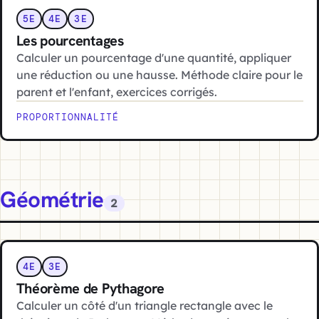
5E
4E
3E
Les pourcentages
Calculer un pourcentage d'une quantité, appliquer
une réduction ou une hausse. Méthode claire pour le
parent et l'enfant, exercices corrigés.
PROPORTIONNALITÉ
Géométrie
2
4E
3E
Théorème de Pythagore
Calculer un côté d'un triangle rectangle avec le