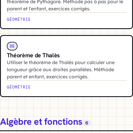
théorème de Pythagore. Méthode pas à pas pour le
parent et l'enfant, exercices corrigés.
GÉOMÉTRIE
3E
Théorème de Thalès
Utiliser le théorème de Thalès pour calculer une
longueur grâce aux droites parallèles. Méthode
parent et enfant, exercices corrigés.
GÉOMÉTRIE
Algèbre et fonctions
6