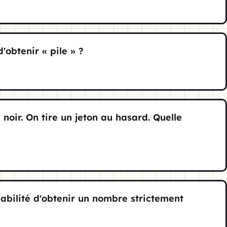
'obtenir « pile » ?
 noir. On tire un jeton au hasard. Quelle
?
babilité d'obtenir un nombre strictement