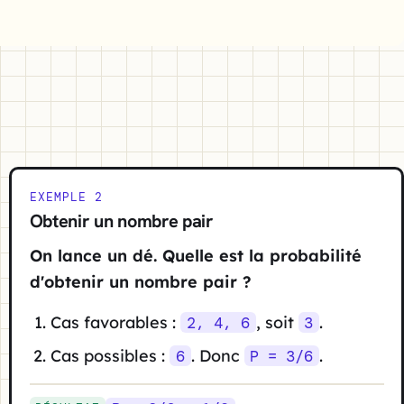
EXEMPLE 2
Obtenir un nombre pair
On lance un dé. Quelle est la probabilité
d'obtenir un nombre pair ?
Cas favorables :
, soit
.
2, 4, 6
3
Cas possibles :
. Donc
.
6
P = 3/6