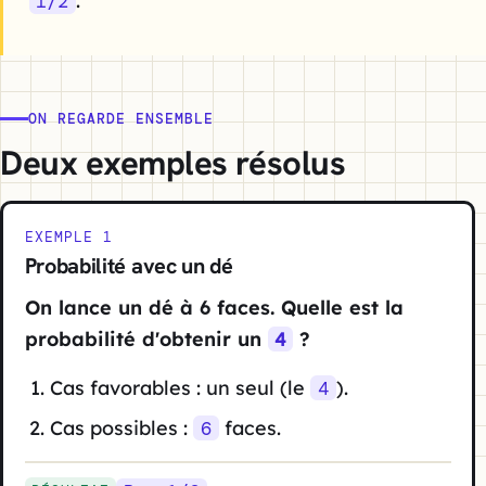
.
1/2
ON REGARDE ENSEMBLE
Deux exemples résolus
EXEMPLE 1
Probabilité avec un dé
On lance un dé à 6 faces. Quelle est la
probabilité d'obtenir un
?
4
Cas favorables : un seul (le
).
4
Cas possibles :
faces.
6