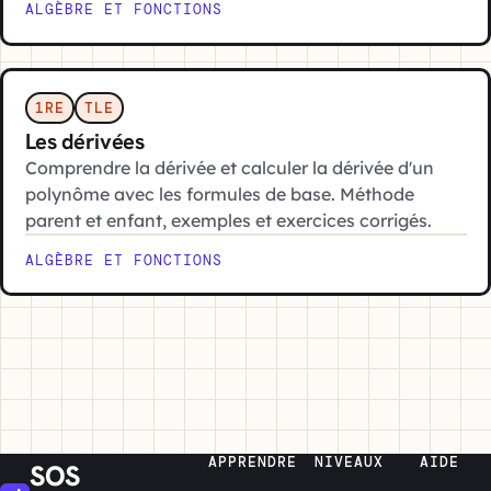
ALGÈBRE ET FONCTIONS
1RE
TLE
Les dérivées
Comprendre la dérivée et calculer la dérivée d'un
polynôme avec les formules de base. Méthode
parent et enfant, exemples et exercices corrigés.
ALGÈBRE ET FONCTIONS
APPRENDRE
NIVEAUX
AIDE
SOS