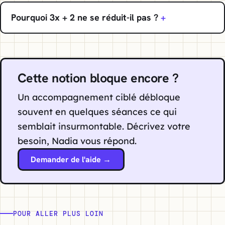
Pourquoi 3x + 2 ne se réduit-il pas ?
Cette notion bloque encore ?
Un accompagnement ciblé débloque
souvent en quelques séances ce qui
semblait insurmontable. Décrivez votre
besoin, Nadia vous répond.
Demander de l'aide →
POUR ALLER PLUS LOIN