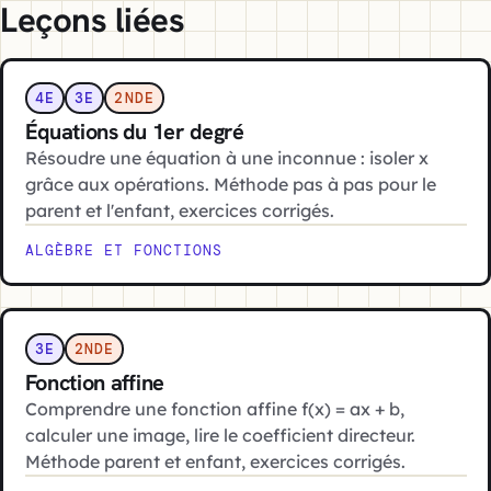
Leçons liées
4E
3E
2NDE
Équations du 1er degré
Résoudre une équation à une inconnue : isoler x
grâce aux opérations. Méthode pas à pas pour le
parent et l'enfant, exercices corrigés.
ALGÈBRE ET FONCTIONS
3E
2NDE
Fonction affine
Comprendre une fonction affine f(x) = ax + b,
calculer une image, lire le coefficient directeur.
Méthode parent et enfant, exercices corrigés.