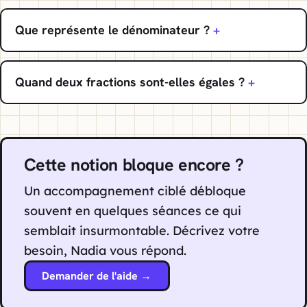
Que représente le dénominateur ?
Quand deux fractions sont-elles égales ?
Cette notion bloque encore ?
Un accompagnement ciblé débloque
souvent en quelques séances ce qui
semblait insurmontable. Décrivez votre
besoin, Nadia vous répond.
Demander de l'aide →