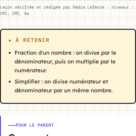
Leçon vérifiée et rédigée par Nadia Lefèvre · niveaux :
CM1, CM2, 6e
★ À RETENIR
Fraction d'un nombre : on divise par le
dénominateur, puis on multiplie par le
numérateur.
Simplifier : on divise numérateur et
dénominateur par un même nombre.
POUR LE PARENT