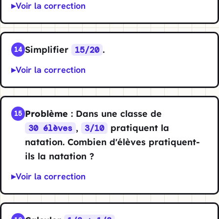
Voir la correction
Simplifier
.
15/20
14
Voir la correction
Problème
: Dans une classe de
15
,
pratiquent la
30 élèves
3/10
natation. Combien d'élèves pratiquent-
ils la natation ?
Voir la correction