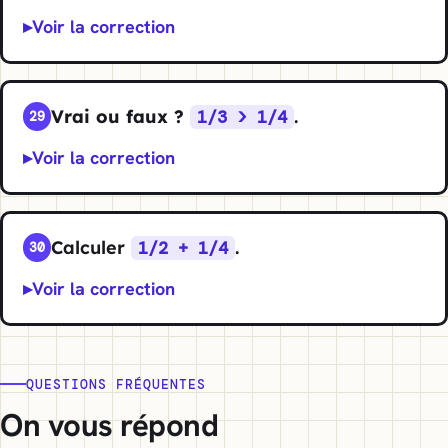
Voir la correction
Vrai ou faux ?
.
1/3 > 1/4
29
Voir la correction
Calculer
.
1/2 + 1/4
30
Voir la correction
QUESTIONS FRÉQUENTES
On vous répond