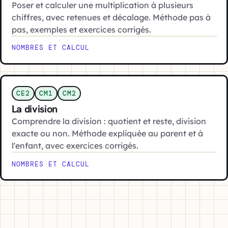
Poser et calculer une multiplication à plusieurs
chiffres, avec retenues et décalage. Méthode pas à
pas, exemples et exercices corrigés.
NOMBRES ET CALCUL
CE2
CM1
CM2
La division
Comprendre la division : quotient et reste, division
exacte ou non. Méthode expliquée au parent et à
l'enfant, avec exercices corrigés.
NOMBRES ET CALCUL