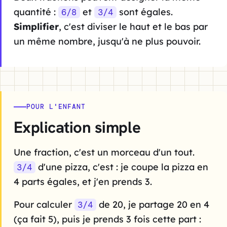
quantité :
et
sont égales.
6/8
3/4
Simplifier
, c'est diviser le haut et le bas par
un même nombre, jusqu'à ne plus pouvoir.
POUR L'ENFANT
Explication simple
Une fraction, c'est un morceau d'un tout.
d'une pizza, c'est : je coupe la pizza en
3/4
4 parts égales, et j'en prends 3.
Pour calculer
de 20, je partage 20 en 4
3/4
(ça fait 5), puis je prends 3 fois cette part :